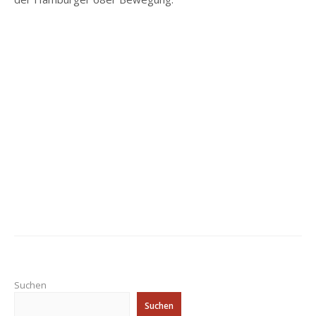
Suchen
Suchen