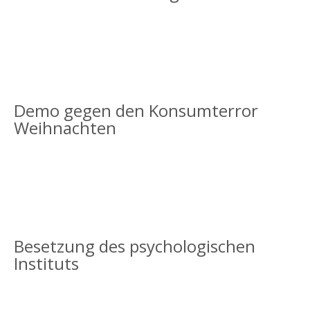
Demo gegen den Konsumterror
Weihnachten
Besetzung des psychologischen
Instituts