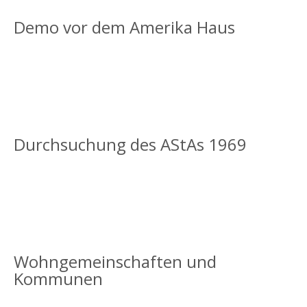
Demo vor dem Amerika Haus
Durchsuchung des AStAs 1969
Wohngemeinschaften und
Kommunen