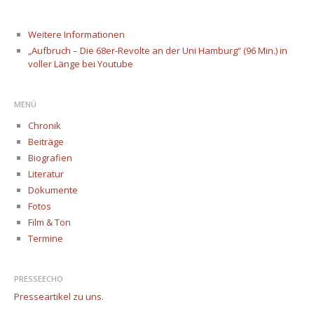
Weitere Informationen
„Aufbruch – Die 68er-Revolte an der Uni Hamburg“ (96 Min.) in
voller Länge bei Youtube
MENÜ
Chronik
Beiträge
Biografien
Literatur
Dokumente
Fotos
Film & Ton
Termine
PRESSEECHO
Presseartikel zu uns.