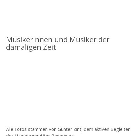
Musikerinnen und Musiker der
damaligen Zeit
Alle Fotos stammen von Günter Zint, dem aktiven Begleiter
der Hamburger 68er Bewegung.