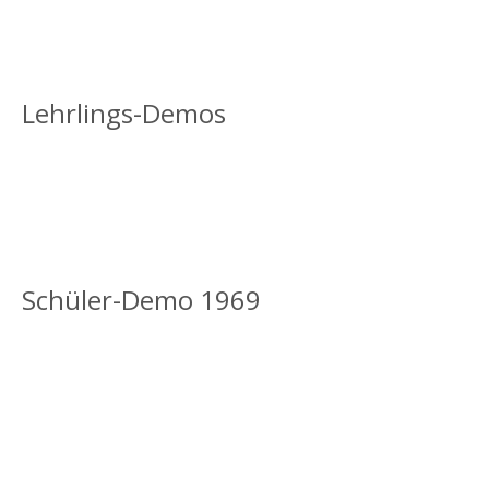
Lehrlings-Demos
Schüler-Demo 1969