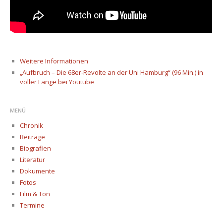
Weitere Informationen
„Aufbruch – Die 68er-Revolte an der Uni Hamburg“ (96 Min.) in
voller Länge bei Youtube
MENÜ
Chronik
Beiträge
Biografien
Literatur
Dokumente
Fotos
Film & Ton
Termine