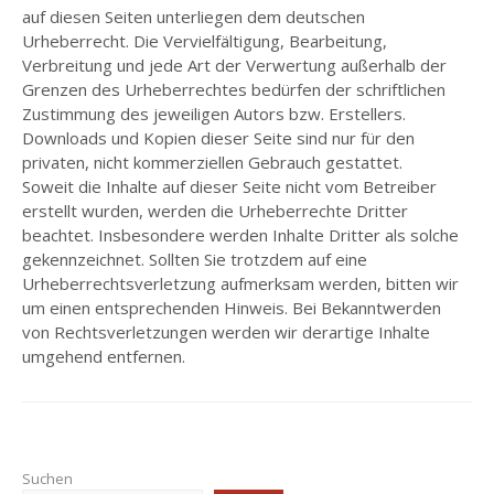
auf diesen Seiten unterliegen dem deutschen
Urheberrecht. Die Vervielfältigung, Bearbeitung,
Verbreitung und jede Art der Verwertung außerhalb der
Grenzen des Urheberrechtes bedürfen der schriftlichen
Zustimmung des jeweiligen Autors bzw. Erstellers.
Downloads und Kopien dieser Seite sind nur für den
privaten, nicht kommerziellen Gebrauch gestattet.
Soweit die Inhalte auf dieser Seite nicht vom Betreiber
erstellt wurden, werden die Urheberrechte Dritter
beachtet. Insbesondere werden Inhalte Dritter als solche
gekennzeichnet. Sollten Sie trotzdem auf eine
Urheberrechtsverletzung aufmerksam werden, bitten wir
um einen entsprechenden Hinweis. Bei Bekanntwerden
von Rechtsverletzungen werden wir derartige Inhalte
umgehend entfernen.
Suchen