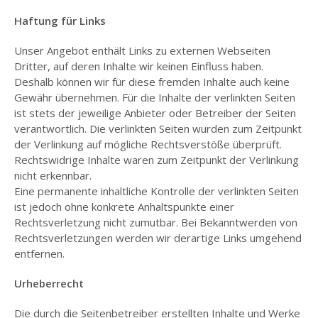
Haftung für Links
Unser Angebot enthält Links zu externen Webseiten
Dritter, auf deren Inhalte wir keinen Einfluss haben.
Deshalb können wir für diese fremden Inhalte auch keine
Gewähr übernehmen. Für die Inhalte der verlinkten Seiten
ist stets der jeweilige Anbieter oder Betreiber der Seiten
verantwortlich. Die verlinkten Seiten wurden zum Zeitpunkt
der Verlinkung auf mögliche Rechtsverstöße überprüft.
Rechtswidrige Inhalte waren zum Zeitpunkt der Verlinkung
nicht erkennbar.
Eine permanente inhaltliche Kontrolle der verlinkten Seiten
ist jedoch ohne konkrete Anhaltspunkte einer
Rechtsverletzung nicht zumutbar. Bei Bekanntwerden von
Rechtsverletzungen werden wir derartige Links umgehend
entfernen.
Urheberrecht
Die durch die Seitenbetreiber erstellten Inhalte und Werke