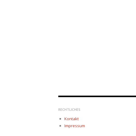
RECHTLICHES
Kontakt
Impressum