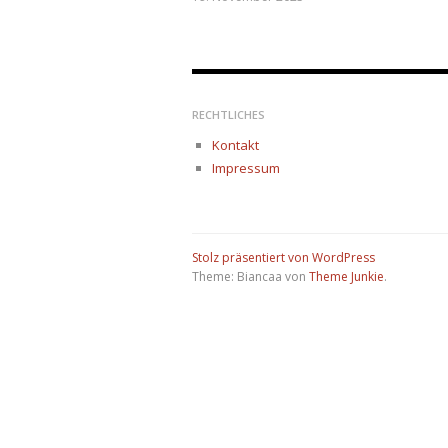
RECHTLICHES
Kontakt
Impressum
Stolz präsentiert von WordPress
Theme: Biancaa von
Theme Junkie
.